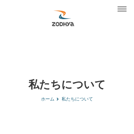
私たちについて
ホーム
私たちについて