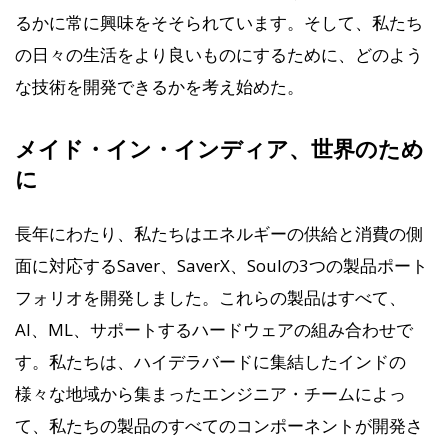
るかに常に興味をそそられています。そして、私たち
の日々の生活をより良いものにするために、どのよう
な技術を開発できるかを考え始めた。
メイド・イン・インディア、世界のため
に
長年にわたり、私たちはエネルギーの供給と消費の側
面に対応するSaver、SaverX、Soulの3つの製品ポート
フォリオを開発しました。これらの製品はすべて、
AI、ML、サポートするハードウェアの組み合わせで
す。私たちは、ハイデラバードに集結したインドの
様々な地域から集まったエンジニア・チームによっ
て、私たちの製品のすべてのコンポーネントが開発さ