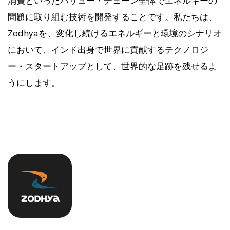
消費といったバリュー・チェーン全体でエネルギーの
問題に取り組む技術を開発することです。私たちは、
Zodhyaを、変化し続けるエネルギーと環境のシナリオ
において、インド出身で世界に貢献するテクノロジ
ー・スタートアップとして、世界的な足跡を残せるよ
うにします。