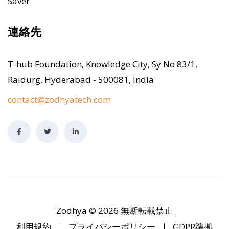
Saver
連絡先
T-hub Foundation, Knowledge City, Sy No 83/1,
Raidurg, Hyderabad - 500081, India
contact@zodhyatech.com
Zodhya
©
2026 無断転載禁止
利用規約
プライバシーポリシー
GDPR準拠