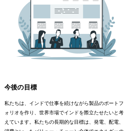
今後の目標
私たちは、インドで仕事を続けながら製品のポートフ
ォリオを作り、世界市場でインドを際立たせたいと考
えています。私たちの長期的な目標は、発電、配電、