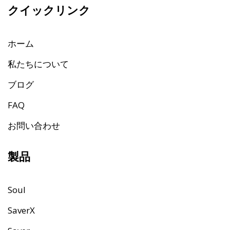
クイックリンク
ホーム
私たちについて
ブログ
FAQ
お問い合わせ
製品
Soul
SaverX