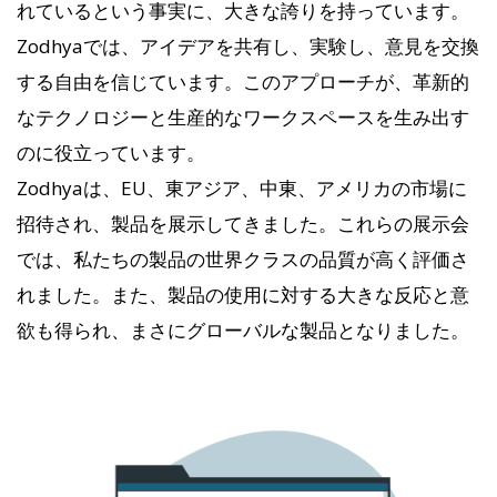
れているという事実に、大きな誇りを持っています。
Zodhyaでは、アイデアを共有し、実験し、意見を交換
する自由を信じています。このアプローチが、革新的
なテクノロジーと生産的なワークスペースを生み出す
のに役立っています。
Zodhyaは、EU、東アジア、中東、アメリカの市場に
招待され、製品を展示してきました。これらの展示会
では、私たちの製品の世界クラスの品質が高く評価さ
れました。また、製品の使用に対する大きな反応と意
欲も得られ、まさにグローバルな製品となりました。